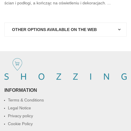
ścian i podłogi, a kończąc na oświetleniu i dekoracjach. ...
OTHER OPTIONS AVAILABLE ON THE WEB
INFORMATION
Terms & Conditions
Legal Notice
Privacy policy
Cookie Policy