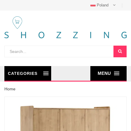
Poland
MENU
CATEGORIES
Home