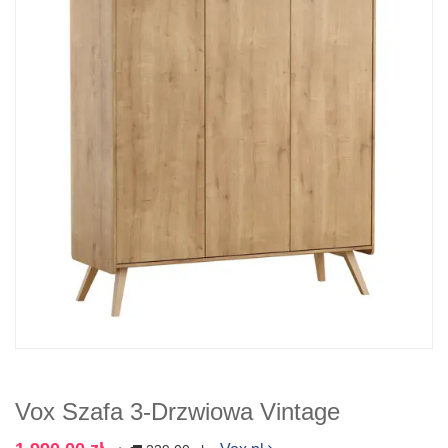
Vox Szafa 3-Drzwiowa Vintage